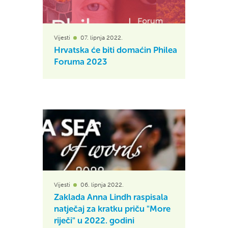
Vijesti
07. lipnja 2022.
Hrvatska će biti domaćin Philea
Foruma 2023
Vijesti
06. lipnja 2022.
Zaklada Anna Lindh raspisala
natječaj za kratku priču "More
riječi" u 2022. godini