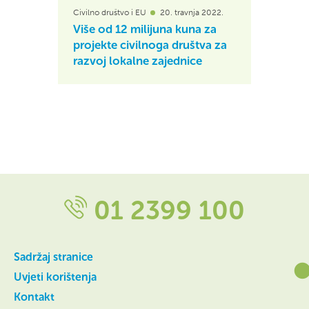
Civilno društvo i EU
20. travnja 2022.
Više od 12 milijuna kuna za
projekte civilnoga društva za
razvoj lokalne zajednice
01 2399 100
Sadržaj stranice
Uvjeti korištenja
Kontakt