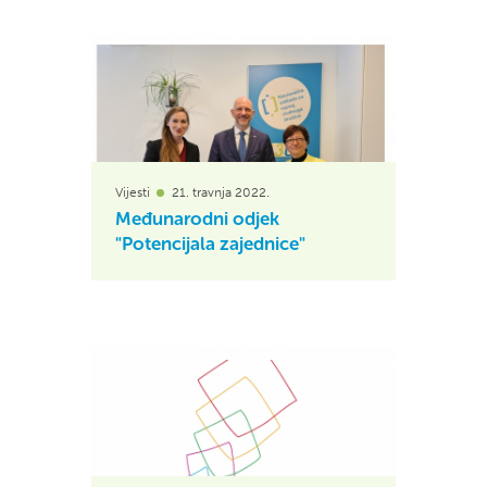
Vijesti
21. travnja 2022.
Međunarodni odjek
"Potencijala zajednice"