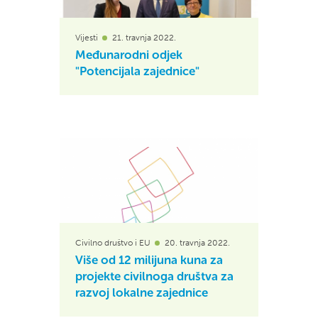
Vijesti
21. travnja 2022.
Međunarodni odjek
"Potencijala zajednice"
Civilno društvo i EU
20. travnja 2022.
Više od 12 milijuna kuna za
projekte civilnoga društva za
razvoj lokalne zajednice