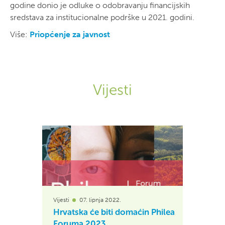
godine donio je odluke o odobravanju financijskih
sredstava za institucionalne podrške u 2021. godini.
Više:
Priopćenje za javnost
Vijesti
Vijesti
07. lipnja 2022.
Hrvatska će biti domaćin Philea
Foruma 2023