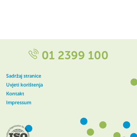
01 2399 100
Sadržaj stranice
Uvjeti korištenja
Kontakt
Impressum