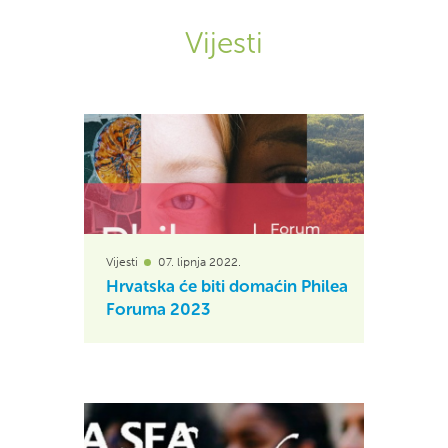
Vijesti
Vijesti
07. lipnja 2022.
Hrvatska će biti domaćin Philea
Foruma 2023