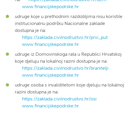
www.financijskepodrske.hr
udruge koje u prethodnim razdobljima nisu koristile
institucionalnu podršku Nacionalne zaklade
dostupna je na:
https://zaklada.civilnodrustvo.hr/prvi_put
www.financijskepodrske.hr
udruge iz Domovinskoga rata u Republici Hrvatskoj
koje djeluju na lokalnoj razini dostupna je na:
https://zaklada.civilnodrustvo.hr/branitelji
www.financijskepodrske.hr
udruge osoba s invaliditetom koje djeluju na lokalnoj
razini dostupna je na:
https://zaklada.civilnodrustvo.hr/osi
www.financijskepodrske.hr