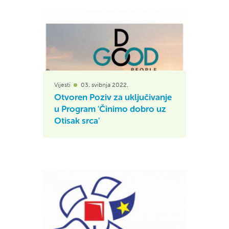
Vijesti
03. svibnja 2022.
Otvoren Poziv za uključivanje
u Program 'Činimo dobro uz
Otisak srca'